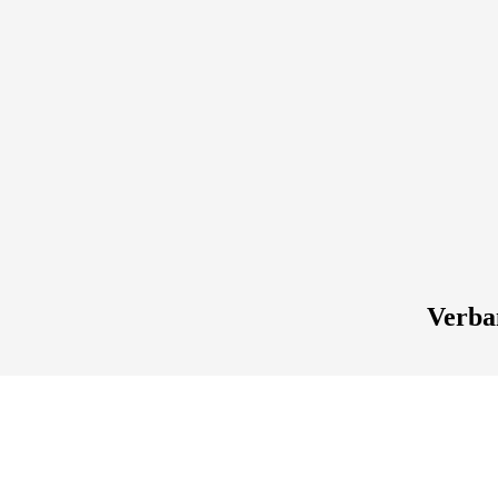
Verba