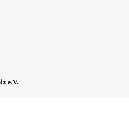
z e.V.