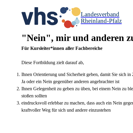
Landesverband
Rheinland-Pfalz
"Nein", mir und anderen z
Für Kursleiter*innen aller Fachbereiche
Diese Fortbildung zielt darauf ab,
Ihnen Orientierung und Sicherheit geben, damit Sie sich in
Ja oder ein Nein gegenüber anderen angebrachter ist
Ihnen Gelegenheit zu geben zu üben, bei einem Nein zu ble
stoßen sollten
eindrucksvoll erlebbar zu machen, dass auch ein Nein gege
kraftvoller Weg für sich und andere einzustehen