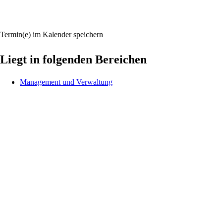
Termin(e) im Kalender speichern
Liegt in folgenden Bereichen
Management und Verwaltung