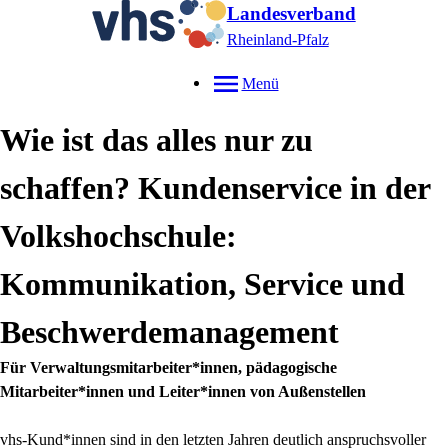
Landesverband
Rheinland-Pfalz
Menü
Wie ist das alles nur zu
schaffen? Kundenservice in der
Volkshochschule:
Kommunikation, Service und
Beschwerdemanagement
Für Verwaltungsmitarbeiter*innen, pädagogische
Mitarbeiter*innen und Leiter*innen von Außenstellen
vhs-Kund*
innen sind in den letzten Jahren deutlich anspruchsvoller