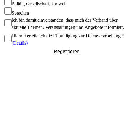
Politik, Gesellschaft, Umwelt
Sprachen
Ich bin damit einverstanden, dass mich der Verband über
aktuelle Themen, Veranstaltungen und Angebote informiert.
Hiermit erteile ich die Einwilligung zur Datenverarbeitung
*
(Details)
Registrieren