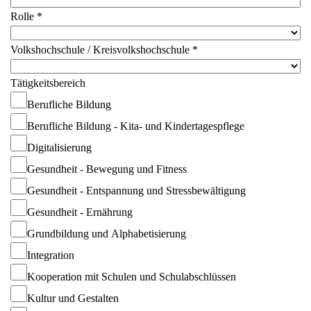
Rolle
*
Volkshochschule / Kreisvolkshochschule
*
Tätigkeitsbereich
Berufliche Bildung
Berufliche Bildung - Kita- und Kindertagespflege
Digitalisierung
Gesundheit - Bewegung und Fitness
Gesundheit - Entspannung und Stressbewältigung
Gesundheit - Ernährung
Grundbildung und Alphabetisierung
Integration
Kooperation mit Schulen und Schulabschlüssen
Kultur und Gestalten