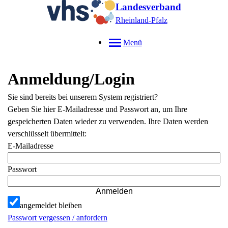
Landesverband
Rheinland-Pfalz
Menü
Anmeldung/Login
Sie sind bereits bei unserem System registriert?
Geben Sie hier E-Mailadresse und Passwort an, um Ihre
gespeicherten Daten wieder zu verwenden. Ihre Daten werden
verschlüsselt übermittelt:
E-Mailadresse
Passwort
Anmelden
angemeldet bleiben
Passwort vergessen / anfordern