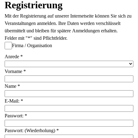
Registrierung
Mit der Registrierung auf unserer Internetseite können Sie sich zu
Veranstaltungen anmelden. Ihre Daten werden verschlüsselt
übermittelt und bleiben für spätere Anmeldungen erhalten.
Felder mit "*" sind Pflichtfelder.
Firma / Organisation
Anrede
*
Vorname
*
Name
*
E-Mail:
*
Passwort:
*
Passwort:
(Wiederholung)
*