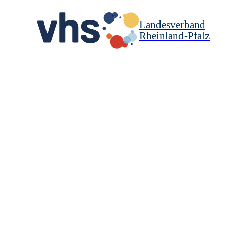
Landesverband
Rheinland-Pfalz