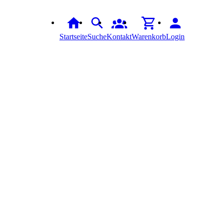
Startseite
Suche
Kontakt
Warenkorb
Login