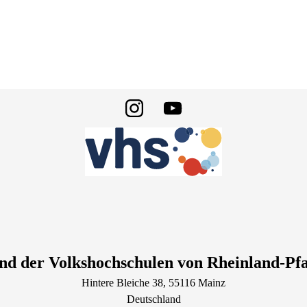
nd der Volkshochschulen von Rheinland-Pfal
Hintere Bleiche
38
, 55116
Mainz
Deutschland