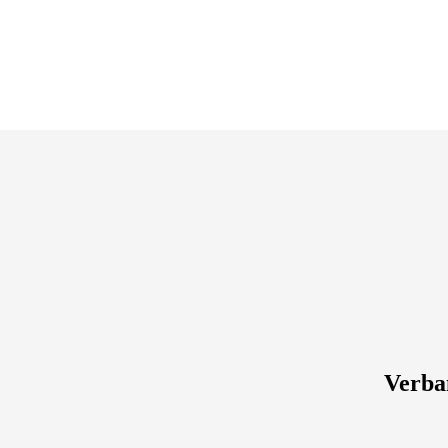
Verba